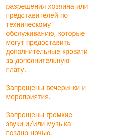
разрешения хозяина или
представителей по
техническому
обслуживанию, которые
могут предоставить
дополнительные кровати
за дополнительную
плату.
Запрещены вечеринки и
мероприятия.
Запрещены громкие
звуки и/или музыка
поздно ночью.