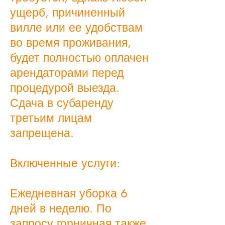
ущерб, причиненный
вилле или ее удобствам
во время проживания,
будет полностью оплачен
арендаторами перед
процедурой выезда.
Сдача в субаренду
третьим лицам
запрещена.
Включенные услуги:
Ежедневная уборка 6
дней в неделю. По
запросу горничная также