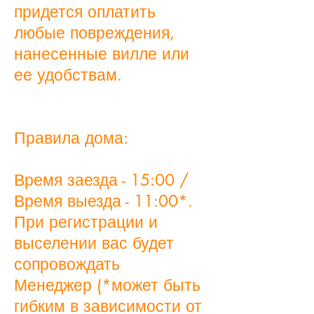
придется оплатить
любые повреждения,
нанесенные вилле или
ее удобствам.​​
Правила дома:
Время заезда - 15:00 /
Время выезда - 11:00*.
При регистрации и
выселении вас будет
сопровождать
Менеджер (*может быть
гибким в зависимости от