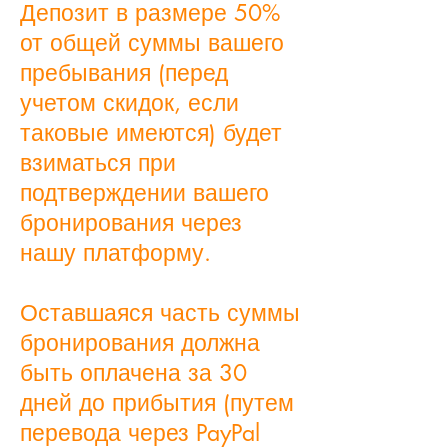
Депозит в размере 50%
от общей суммы вашего
пребывания (перед
учетом скидок, если
таковые имеются) будет
взиматься при
подтверждении вашего
бронирования через
нашу платформу.
Оставшаяся часть суммы
бронирования должна
быть оплачена за 30
дней до прибытия (путем
перевода через PayPal