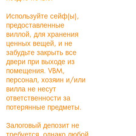
Используйте сейф(ы),
предоставленные
виллой, для хранения
ценных вещей, и не
забудьте закрыть все
двери при выходе из
помещения. VBM,
персонал, хозяин и/или
вилла не несут
ответственности за
потерянные предметы.
Залоговый депозит не
требуется, однако любой