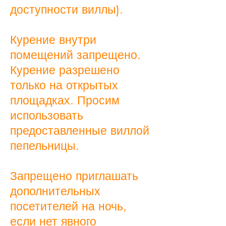
доступности виллы).
Курение внутри
помещений запрещено.
Курение разрешено
только на открытых
площадках. Просим
использовать
предоставленные виллой
пепельницы.
Запрещено приглашать
дополнительных
посетителей на ночь,
если нет явного